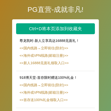
PG直营-成就非凡!
Ctrl+D将本页添加到收藏夹
尊龙凯时-新人立享高达16888见面礼！
<<国内线路→立即前往(防封)>>
<<海外或VPN线路(邮箱注册)>>
<<新人16888见面礼领取入口>>
918博天堂-首存限时赠送100%礼金！
<<国内线路→立即前往(防封)>>
<<海外或VPN线路(邮箱注册)>>
<<首存送100%礼金领取入口>>